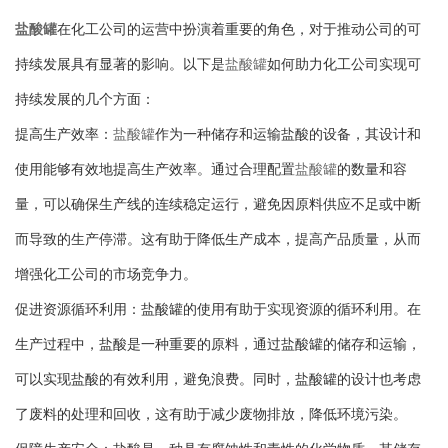
盐酸罐
在化工公司的运营中扮演着重要的角色，对于推动公司的可
持续发展具有显著的影响。以下是
盐酸罐
如何助力化工公司实现可
持续发展的几个方面：
提高生产效率：
盐酸罐
作为一种储存和运输盐酸的设备，其设计和
使用能够有效地提高生产效率。通过合理配置
盐酸罐
的数量和容
量，可以确保生产线的连续稳定运行，避免因原料供应不足或中断
而导致的生产停滞。这有助于降低生产成本，提高产品质量，从而
增强化工公司的市场竞争力。
促进资源循环利用：盐酸罐的使用有助于实现资源的循环利用。在
生产过程中，盐酸是一种重要的原料，通过盐酸罐的储存和运输，
可以实现盐酸的有效利用，避免浪费。同时，盐酸罐的设计也考虑
了废料的处理和回收，这有助于减少废物排放，降低环境污染。