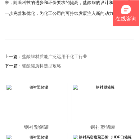
来，随着科技的进步和环保要求的提高，盐酸罐的设计和使用将进
一步完善和优化，为化工公司的可持续发展注入新的动力。
在线咨询
上一篇：
盐酸罐材质能广泛运用于化工行业
下一篇：
硝酸罐质料选型攻略
钢衬塑储罐
钢衬塑储罐