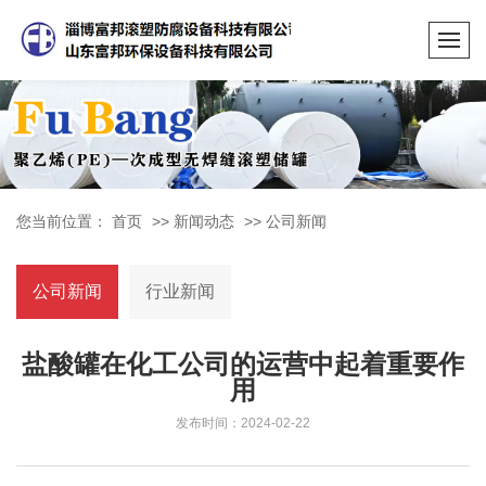
您当前位置：
首页
>>
新闻动态
>>
公司新闻
公司新闻
行业新闻
盐酸罐在化工公司的运营中起着重要作
用
发布时间：2024-02-22