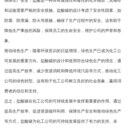
保障生产安全：盐酸是一种具有腐蚀性和毒性的化学物质，其储存
和运输需要严格的安全措施。盐酸罐的设计考虑了安全性因素，如
防腐、防泄漏、防火等措施，确保了生产过程中的安全。这有助于
降低生产事故的风险，保障员工的生命安全，维护公司的声誉和形
象。
推动绿色生产：随着环保意识的日益增强，绿色生产已成为化工公
司发展的重要方向。盐酸罐的设计和使用符合绿色生产的理念，通
过提高生产效率、减少资源消耗和降低环境污染等方式，推动化工
公司的绿色转型。这有助于化工公司树立良好的社会形象，赢得消
费者的信任和支持。
总之，盐酸罐在化工公司的可持续发展中发挥着重要的作用。通过
提高生产效率、促进资源循环利用、保障生产安全和推动绿色生产
等方式，盐酸罐为化工公司的可持续发展提供了有力的支持。未