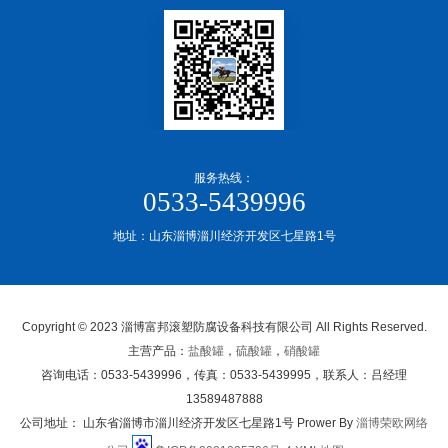
服务热线：
0533-5439996
地址：山东淄博淄川经济开发区七星路1号
Copyright © 2023 淄博富邦滚塑防腐设备科技有限公司 All Rights Reserved.
主营产品：
盐酸罐
，
硫酸罐
，
硝酸罐
咨询电话：0533-5439996，传真：0533-5439995，联系人：吕经理
13589487888
公司地址： 山东省淄博市淄川经济开发区七星路1号 Prower By
淄博荣欧网络